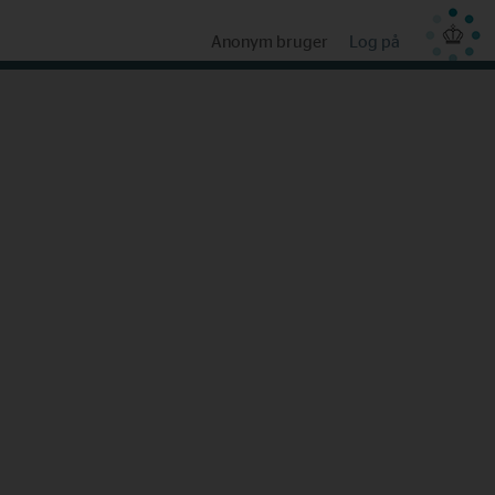
Anonym bruger
Log på